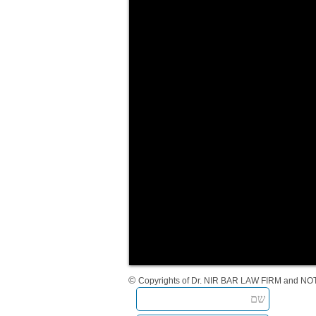
©
Copyrights of Dr. NIR BAR LAW FIRM and NO