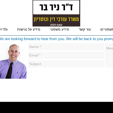
שפטיים
צור קשר
מידע משפטי
מידע על נגישות
גלרית
e are looking forward to hear from you. We will be back to you promp