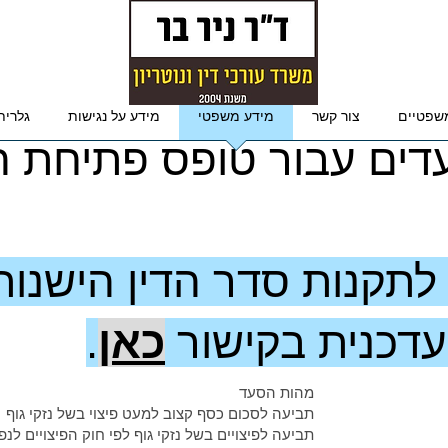
שפטיים
צור קשר
מידע משפטי
מידע על נגישות
גלרית
דים עבור טופס פתיחת ה
תקנות סדר הדין הישנות.
דכנית בקישור
כאן
.
מהות הסעד
תביעה לסכום כסף קצוב למעט פיצוי בשל נזקי גוף
תביעה לפיצויים בשל נזקי גוף לפי חוק הפיצויים לנפגע