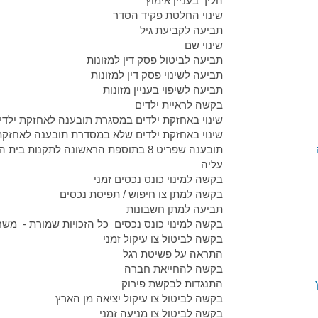
הליך בעניין אימוץ
שינוי החלטת פקיד הסדר
תביעה לקביעת גיל
שינוי שם
תביעה לביטול פסק דין למזונות
תביעה לשינוי פסק דין למזונות
תביעה לשיפוי בעניין מזונות
בקשה לראיית ילדים
שינוי באחזקת ילדים במסגרת תובענה לאחזקת ילדי
שינוי באחזקת ילדים שלא במסדרת תובענה לאחזקת
עליה
בקשה למינוי כונס נכסים זמני
בקשה למתן צו חיפוש / תפיסת נכסים
תביעה למתן חשבונות
בקשה למינוי כונס נכסים כל הזכויות שמורת - משר
בקשה לביטול צו עיקול זמני
התראה על פשיטת רגל
בקשה להחייאת חברה
התנגדות לבקשת פירוק
בקשה לביטול צו עיקול יציאה מן הארץ
בקשה לביטול צו מניעה זמני