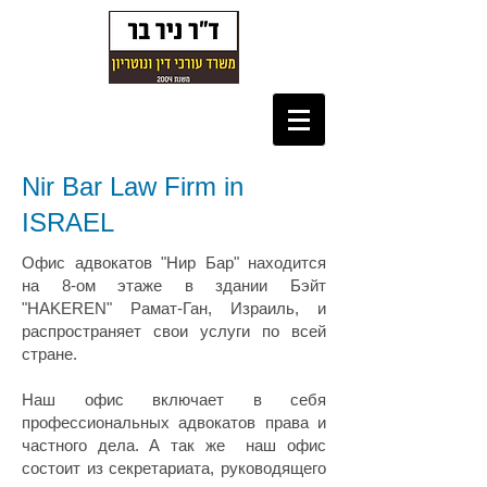
Nir Bar Law Firm in
ISRAEL
Офис адвокатов "Нир Бар" находится
на 8-ом этаже в здании Бэйт
"HAKEREN" Рамат-Ган, Израиль, и
распространяет свои услуги по всей
стране.
Наш офис включает в себя
профессиональных адвокатов права и
частного дела. А так же наш офис
состоит из секретариата, руководящего