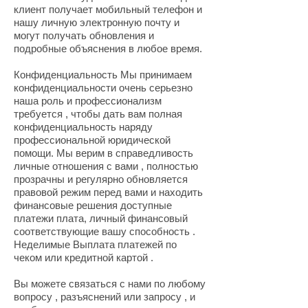
клиент получает мобильный телефон и
нашу личную электронную почту и
могут получать обновления и
подробные объяснения в любое время.
Конфиденциальность Мы принимаем
конфиденциальности очень серьезно
наша роль и профессионализм
требуется , чтобы дать вам полная
конфиденциальность наряду
профессиональной юридической
помощи. Мы верим в справедливость
личные отношения с вами , полностью
прозрачны и регулярно обновляется
правовой режим перед вами и находить
финансовые решения доступные
платежи плата, личный финансовый
соответствующие вашу способность .
Неделимые Выплата платежей по
чеком или кредитной картой .
Вы можете связаться с нами по любому
вопросу , разъяснений или запросу , и