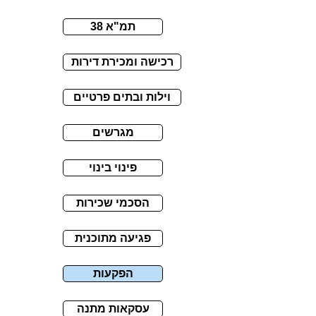
תמ"א 38
רכישה ומכירת דירות
וילות ובתים פרטיים
מגרשים
פינוי בינוי
הסכמי שכירות
פגיעה מתוכנית
הפקעות
עסקאות מתנה