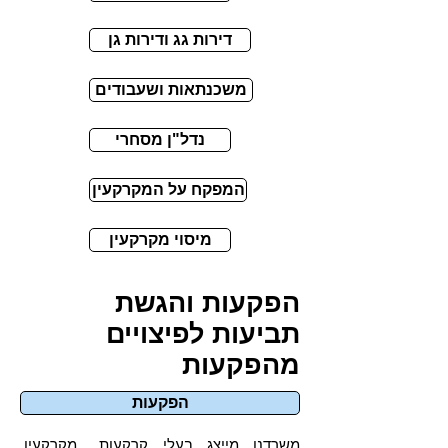
דירות גג ודירות גן
משכנתאות ושעבודים
נדל"ן מסחרי
המפקח על המקרקעין
מיסוי מקרקעין
הפקעות והגשת
תביעות לפיצויים
מהפקעות
הפקעות
משרדנו מייצג בעלי קרקעות,, מקרקעין,