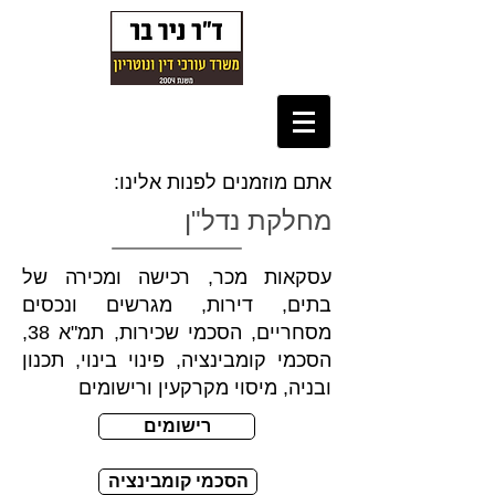
אתם מוזמנים לפנות אלינו:
מחלקת נדל"ן
עסקאות מכר, רכישה ומכירה של
בתים, דירות, מגרשים ונכסים
מסחריים, הסכמי שכירות, תמ"א 38,
הסכמי קומבינציה, פינוי בינוי, תכנון
ובניה, מיסוי מקרקעין ורישומים
רישומים
הסכמי קומבינציה